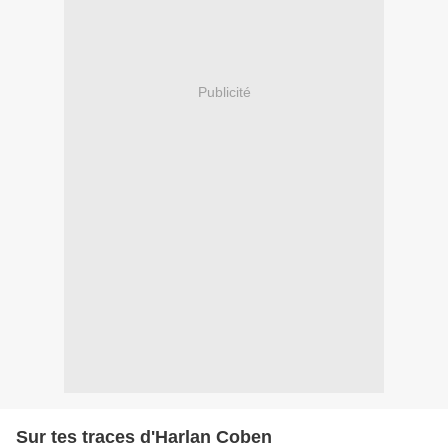
Publicité
Sur tes traces d'Harlan Coben