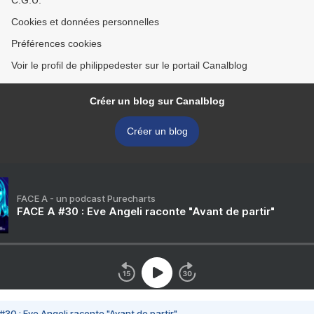
C.G.U.
Cookies et données personnelles
Préférences cookies
Voir le profil de philippedester sur le portail Canalblog
Créer un blog sur Canalblog
Créer un blog
FACE A - un podcast Purecharts
FACE A #30 : Eve Angeli raconte "Avant de partir"
#30 : Eve Angeli raconte "Avant de partir"