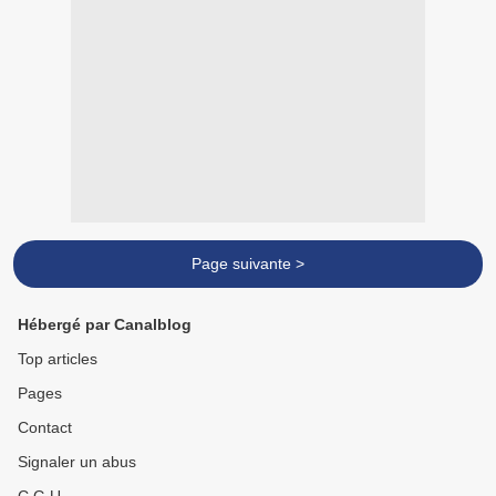
Page suivante >
Hébergé par Canalblog
Top articles
Pages
Contact
Signaler un abus