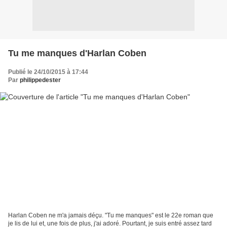
Tu me manques d'Harlan Coben
Publié le 24/10/2015 à 17:44
Par
philippedester
Harlan Coben ne m'a jamais déçu. "Tu me manques" est le 22e roman que
je lis de lui et, une fois de plus, j'ai adoré. Pourtant, je suis entré assez tard