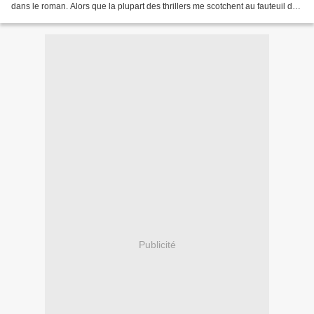
dans le roman. Alors que la plupart des thrillers me scotchent au fauteuil dès
les premières pages,...
Publicité