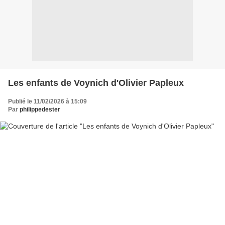
Les enfants de Voynich d'Olivier Papleux
Publié le 11/02/2026 à 15:09
Par
philippedester