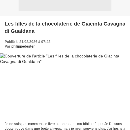
Les filles de la chocolaterie de Giacinta Cavagna
di Gualdana
Publié le 21/02/2026 à 07:42
Par
philippedester
Je ne sais pas comment ce livre a atterri dans ma bibliothèque. Je l'ai sans
doute trouvé dans une boite à livres, mais je m'en souviens plus. J'ai hésité à