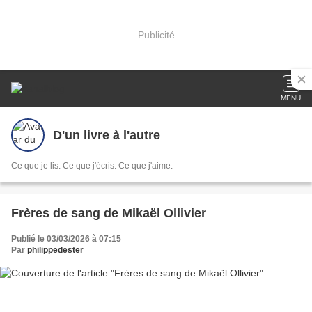
Publicité
MENU
D'un livre à l'autre
Ce que je lis. Ce que j'écris. Ce que j'aime.
Frères de sang de Mikaël Ollivier
Publié le 03/03/2026 à 07:15
Par
philippedester