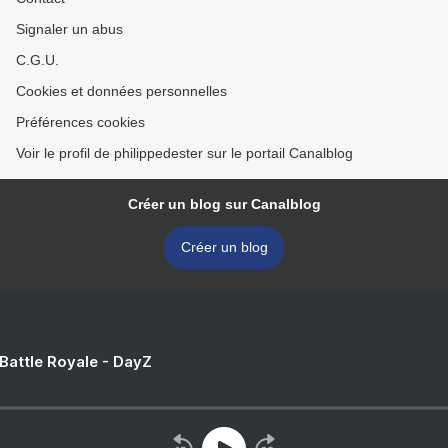
Signaler un abus
C.G.U.
Cookies et données personnelles
Préférences cookies
Voir le profil de philippedester sur le portail Canalblog
Créer un blog sur Canalblog
Créer un blog
 Battle Royale - DayZ