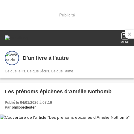
Publicité
MENU
D'un livre à l'autre
Ce que je lis. Ce que j'écris. Ce que j'aime.
Les prénoms épicènes d'Amélie Nothomb
Publié le 04/01/2026 à 07:16
Par
philippedester