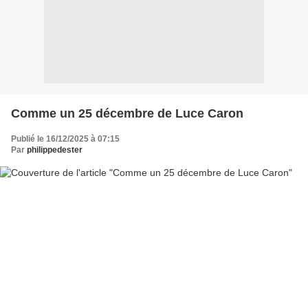
Comme un 25 décembre de Luce Caron
Publié le 16/12/2025 à 07:15
Par
philippedester