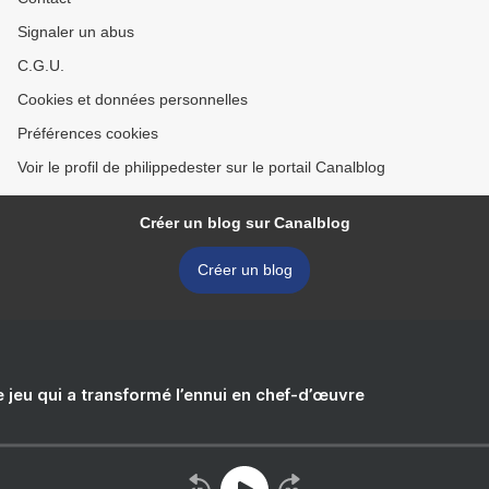
Signaler un abus
C.G.U.
Cookies et données personnelles
Préférences cookies
Voir le profil de philippedester sur le portail Canalblog
Créer un blog sur Canalblog
Créer un blog
e jeu qui a transformé l’ennui en chef-d’œuvre