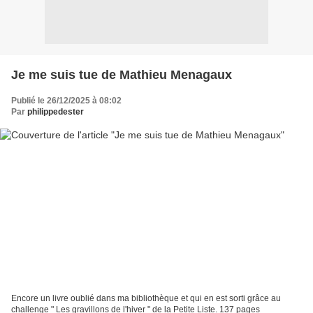
Je me suis tue de Mathieu Menagaux
Publié le 26/12/2025 à 08:02
Par
philippedester
Encore un livre oublié dans ma bibliothèque et qui en est sorti grâce au
challenge " Les gravillons de l'hiver " de la Petite Liste. 137 pages