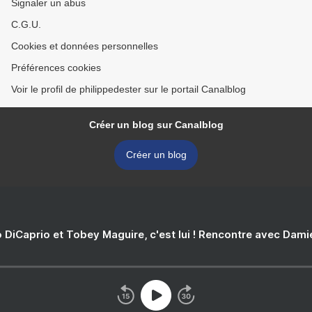
Signaler un abus
C.G.U.
Cookies et données personnelles
Préférences cookies
Voir le profil de philippedester sur le portail Canalblog
Créer un blog sur Canalblog
Créer un blog
 DiCaprio et Tobey Maguire, c'est lui ! Rencontre avec Dam