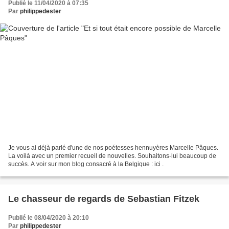
Publié le 11/04/2020 à 07:35
Par
philippedester
Je vous ai déjà parlé d'une de nos poétesses hennuyères Marcelle Pâques.
La voilà avec un premier recueil de nouvelles. Souhaitons-lui beaucoup de
succès. A voir sur mon blog consacré à la Belgique : ici .
Le chasseur de regards de Sebastian Fitzek
Publié le 08/04/2020 à 20:10
Par
philippedester