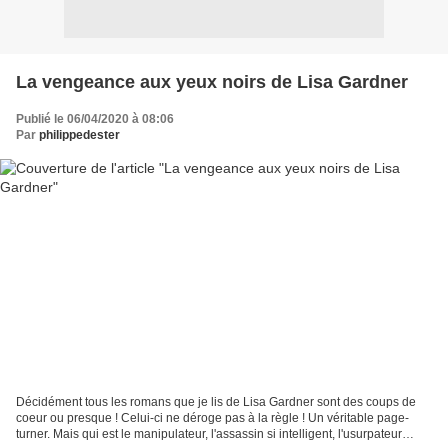
La vengeance aux yeux noirs de Lisa Gardner
Publié le 06/04/2020 à 08:06
Par
philippedester
Décidément tous les romans que je lis de Lisa Gardner sont des coups de
coeur ou presque ! Celui-ci ne déroge pas à la règle ! Un véritable page-
turner. Mais qui est le manipulateur, l'assassin si intelligent, l'usurpateur