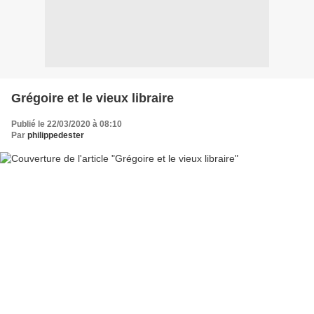
Grégoire et le vieux libraire
Publié le 22/03/2020 à 08:10
Par
philippedester