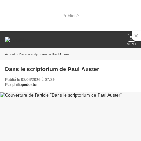
Publicité
MENU
Accueil
» Dans le scriptorium de Paul Auster
Dans le scriptorium de Paul Auster
Publié le 02/04/2026 à 07:29
Par
philippedester