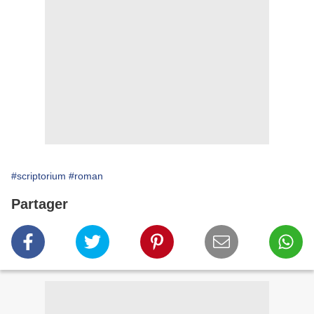
#scriptorium
#roman
Partager