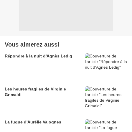
Vous aimerez aussi
Répondre à la nuit d'Agnès Ledig
Les heures fragiles de Virginie
Grimaldi
La fugue d'Aurélie Valognes