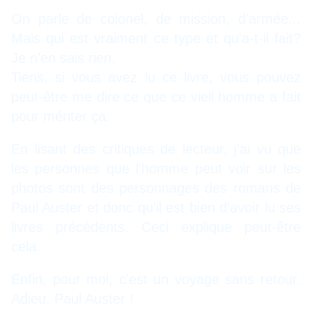
On parle de colonel, de mission, d'armée...
Mais qui est vraiment ce type et qu'a-t-il fait?
Je n'en sais rien.
Tiens, si vous avez lu ce livre, vous pouvez
peut-être me dire ce que ce vieil homme a fait
pour mériter ça.
En lisant des critiques de lecteur, j'ai vu que
les personnes que l'homme peut voir sur les
photos sont des personnages des romans de
Paul Auster et donc qu'il est bien d'avoir lu ses
livres précédents. Ceci explique peut-être
cela.
Enfin, pour moi, c'est un voyage sans retour.
Adieu, Paul Auster !