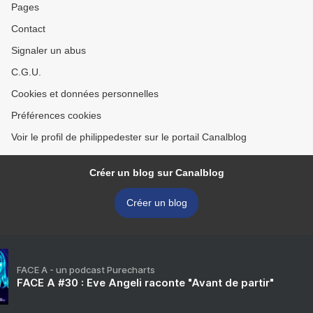
Pages
Contact
Signaler un abus
C.G.U.
Cookies et données personnelles
Préférences cookies
Voir le profil de philippedester sur le portail Canalblog
Créer un blog sur Canalblog
Créer un blog
FACE A - un podcast Purecharts
FACE A #30 : Eve Angeli raconte "Avant de partir"