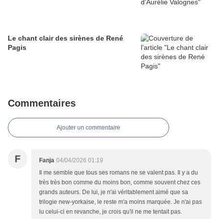
Le chant clair des sirènes de René
Pagis
Commentaires
Ajouter un commentaire
F
Fanja
04/04/2026 01:19
Il me semble que tous ses romans ne se valent pas. Il y a du
très très bon comme du moins bon, comme souvent chez ces
grands auteurs. De lui, je n'ai véritablement aimé que sa
trilogie new-yorkaise, le reste m'a moins marquée. Je n'ai pas
lu celui-ci en revanche, je crois qu'il ne me tentait pas.