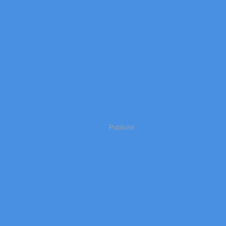
Publicité