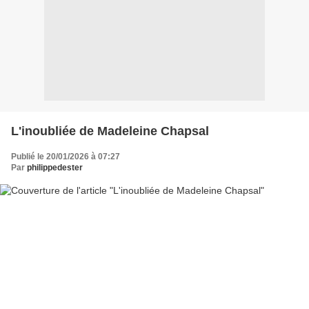
L'inoubliée de Madeleine Chapsal
Publié le 20/01/2026 à 07:27
Par
philippedester