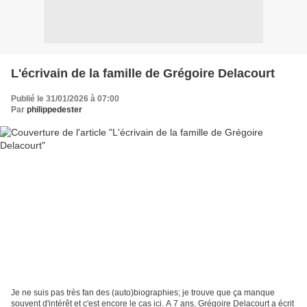
L'écrivain de la famille de Grégoire Delacourt
Publié le 31/01/2026 à 07:00
Par
philippedester
Je ne suis pas très fan des (auto)biographies; je trouve que ça manque
souvent d'intérêt et c'est encore le cas ici. A 7 ans, Grégoire Delacourt a écrit