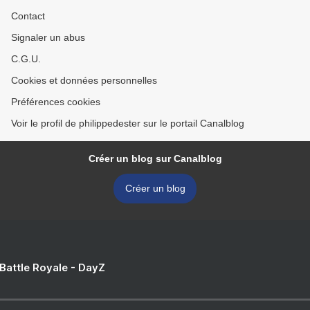
Contact
Signaler un abus
C.G.U.
Cookies et données personnelles
Préférences cookies
Voir le profil de philippedester sur le portail Canalblog
Créer un blog sur Canalblog
Créer un blog
 Battle Royale - DayZ