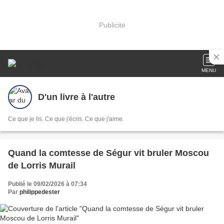
Publicité
MENU
D'un livre à l'autre
Ce que je lis. Ce que j'écris. Ce que j'aime.
Quand la comtesse de Ségur vit bruler Moscou
de Lorris Murail
Publié le 09/02/2026 à 07:34
Par
philippedester