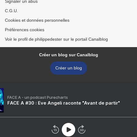
Signaler un abus
C.G.U.
Cookies et données personnelles
Préférences cookies
Voir le profil de philippedester sur le portail Canalblog
Créer un blog sur Canalblog
Créer un blog
FACE A - un podcast Purecharts
FACE A #30 : Eve Angeli raconte "Avant de partir"