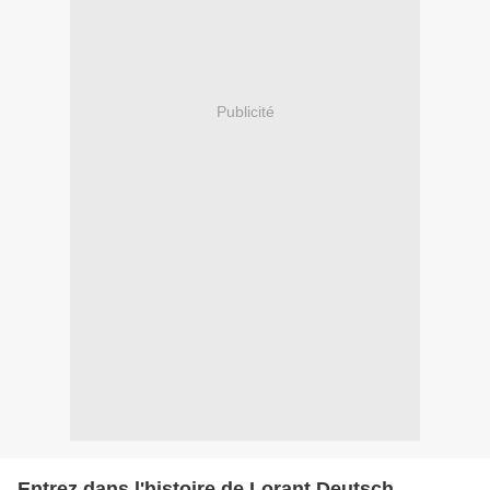
Publicité
Entrez dans l'histoire de Lorant Deutsch