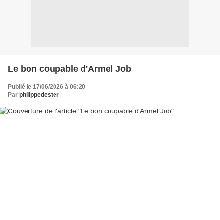
Le bon coupable d'Armel Job
Publié le 17/06/2026 à 06:20
Par
philippedester