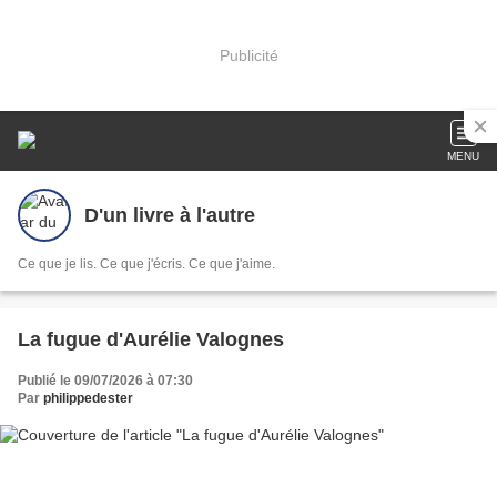
Publicité
MENU
D'un livre à l'autre
Ce que je lis. Ce que j'écris. Ce que j'aime.
La fugue d'Aurélie Valognes
Publié le 09/07/2026 à 07:30
Par
philippedester