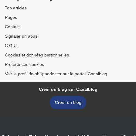
Top articles
Pages
Contact
Signaler un abus
C.G.U.
Cookies et données personnelles
Préférences cookies
Voir le profil de philippedester sur le portail Canalblog
Créer un blog sur Canalblog
Créer un blog