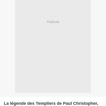
Publicité
La légende des Templiers de Paul Christopher,