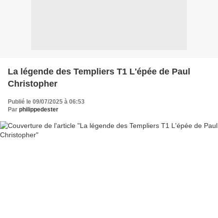
La légende des Templiers T1 L'épée de Paul
Christopher
Publié le 09/07/2025 à 06:53
Par
philippedester