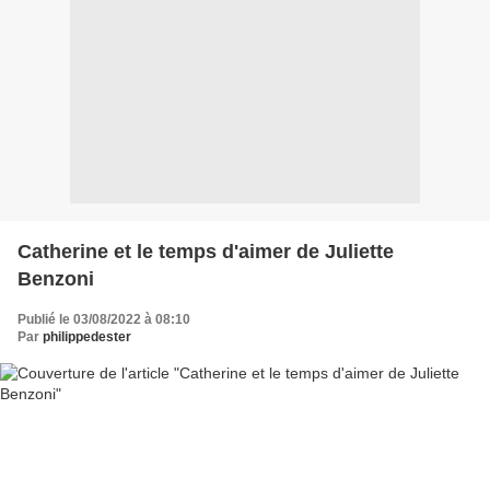
Catherine et le temps d'aimer de Juliette
Benzoni
Publié le 03/08/2022 à 08:10
Par
philippedester