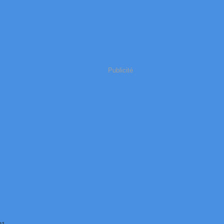
Publicité