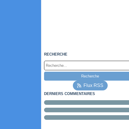
RECHERCHE
Flux RSS
DERNIERS COMMENTAIRES