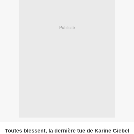
Publicité
Toutes blessent, la dernière tue de Karine Giebel