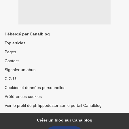
Hébergé par Canalblog
Top articles
Pages
Contact
Signaler un abus
C.G.U.
Cookies et données personnelles
Préférences cookies
Voir le profil de philippedester sur le portail Canalblog
Créer un blog sur Canalblog