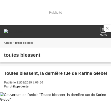
Publicité
MENU
Accueil
» toutes blessent
toutes blessent
Toutes blessent, la dernière tue de Karine Giebel
Publié le 21/08/2019 à 06:50
Par
philippedester