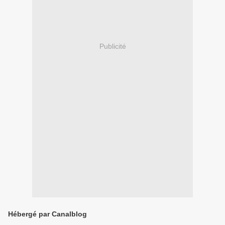
Publicité
Hébergé par Canalblog