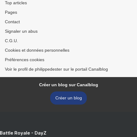
Top articles
Pages
Contact
Signaler un abus
C.G.U.
Cookies et données personnelles
Préférences cookies
Voir le profil de philippedester sur le portail Canalblog
Créer un blog sur Canalblog
Créer un blog
 Battle Royale - DayZ