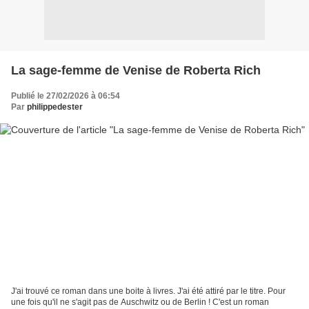
La sage-femme de Venise de Roberta Rich
Publié le 27/02/2026 à 06:54
Par
philippedester
J'ai trouvé ce roman dans une boite à livres. J'ai été attiré par le titre. Pour
une fois qu'il ne s'agit pas de Auschwitz ou de Berlin ! C'est un roman