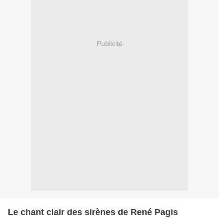
Publicité
Le chant clair des sirènes de René Pagis