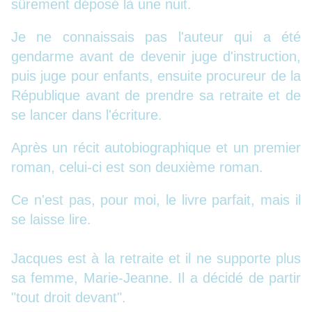
sûrement déposé là une nuit.
Je ne connaissais pas l'auteur qui a été
gendarme avant de devenir juge d'instruction,
puis juge pour enfants, ensuite procureur de la
République avant de prendre sa retraite et de
se lancer dans l'écriture.
Après un récit autobiographique et un premier
roman, celui-ci est son deuxième roman.
Ce n'est pas, pour moi, le livre parfait, mais il
se laisse lire.
Jacques est à la retraite et il ne supporte plus
sa femme, Marie-Jeanne. Il a décidé de partir
"tout droit devant".