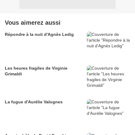
Vous aimerez aussi
Répondre à la nuit d'Agnès Ledig
Les heures fragiles de Virginie
Grimaldi
La fugue d'Aurélie Valognes