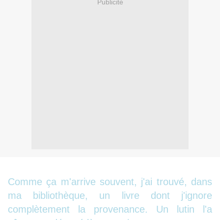
Publicité
Comme ça m'arrive souvent, j'ai trouvé, dans
ma bibliothèque, un livre dont j'ignore
complètement la provenance. Un lutin l'a