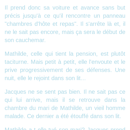
Il prend donc sa voiture et avance sans but
précis jusqu'à ce qu'il rencontre un panneau
"chambres d'hôte et repas". Il s'arrête là et, il
ne le sait pas encore, mais ça sera le début de
son cauchemar.
Mathilde, celle qui tient la pension, est plutôt
taciturne. Mais petit à petit, elle l'envoute et le
prive progressivement de ses défenses. Une
nuit, elle le rejoint dans son lit...
Jacques ne se sent pas bien. Il ne sait pas ce
qui lui arrive, mais il se retrouve dans la
chambre du mari de Mathilde, un vieil homme
malade. Ce dernier a été étouffé dans son lit.
Mathilde a-t-elle tué son mari? Jacques prend