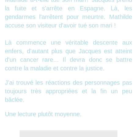
la fuite et s'arrête en Espagne. Là, les
gendarmes l'arrêtent pour meurtre. Mathilde
accuse son visiteur d'avoir tué son mari !
Là commence une véritable descente aux
enfers, d'autant plus que Jacques est atteint
d'un cancer rare... Il devra donc se battre
contre la maladie et contre la justice.
J'ai trouvé les réactions des personnages pas
toujours très appropriées et la fin un peu
bâclée.
Une lecture plutôt moyenne.