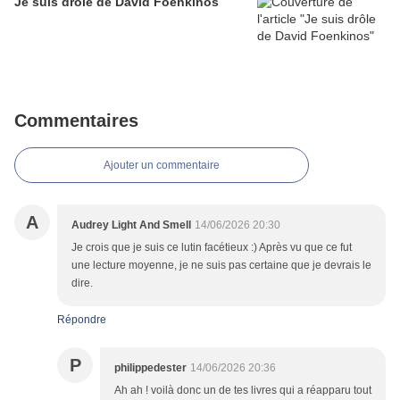
Je suis drôle de David Foenkinos
Commentaires
Ajouter un commentaire
A
Audrey Light And Smell
14/06/2026 20:30
Je crois que je suis ce lutin facétieux :) Après vu que ce fut
une lecture moyenne, je ne suis pas certaine que je devrais le
dire.
Répondre
P
philippedester
14/06/2026 20:36
Ah ah ! voilà donc un de tes livres qui a réapparu tout