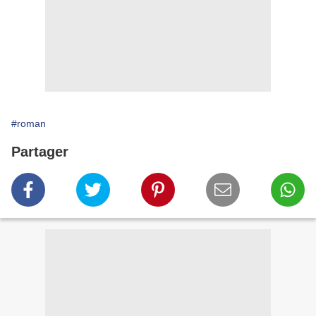
#roman
Partager