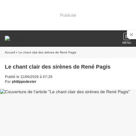
Publicité
MENU
Accueil
» Le chant clair des sirènes de René Pagis
Le chant clair des sirènes de René Pagis
Publié le 11/06/2026 à 07:26
Par
philippedester