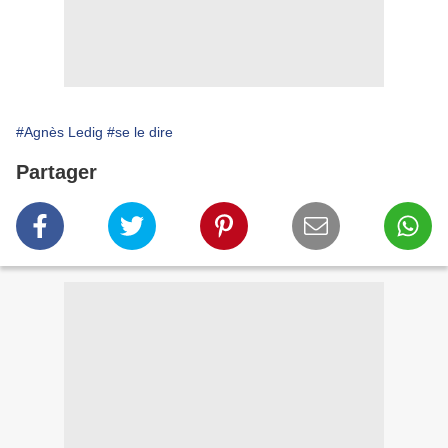
#Agnès Ledig
#se le dire
Partager