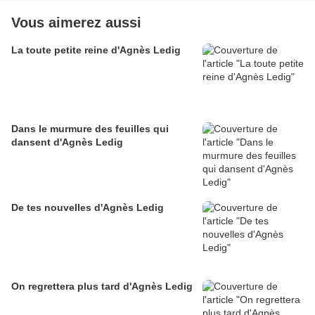
Vous aimerez aussi
La toute petite reine d'Agnès Ledig
Dans le murmure des feuilles qui
dansent d'Agnès Ledig
De tes nouvelles d'Agnès Ledig
On regrettera plus tard d'Agnès Ledig