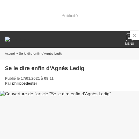
Publicité
MENU
Accueil
» Se le dire enfin d'Agnès Ledig
Se le dire enfin d'Agnès Ledig
Publié le 17/01/2021 à 08:11
Par
philippedester