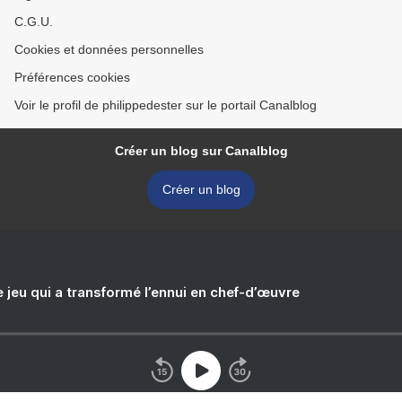
C.G.U.
Cookies et données personnelles
Préférences cookies
Voir le profil de philippedester sur le portail Canalblog
Créer un blog sur Canalblog
Créer un blog
e jeu qui a transformé l’ennui en chef-d’œuvre