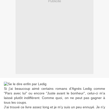
Publicité
Si j'ai beaucoup aimé certains romans d'Agnès Ledig comme
"Pars avec lui" ou encore "Juste avant le bonheur", celui-ci m'a
laissé plutôt indifférent. Comme quoi, on ne peut pas gagner à
tous les coups.
J'ai trouvé ce livre assez long et je m'y suis un peu ennuyé. Je n'y