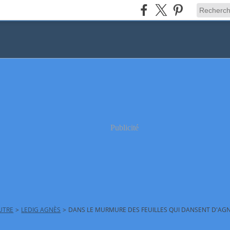
Publicité
AUTRE
>
LEDIG AGNÈS
>
DANS LE MURMURE DES FEUILLES QUI DANSENT D'AGN