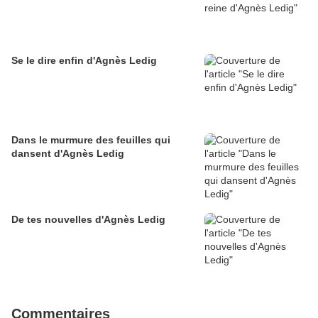
Se le dire enfin d'Agnès Ledig
Dans le murmure des feuilles qui
dansent d'Agnès Ledig
De tes nouvelles d'Agnès Ledig
Commentaires