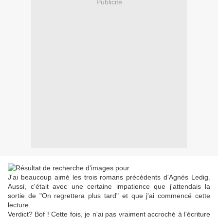
Publicité
J'ai beaucoup aimé les trois romans précédents d'Agnès Ledig.
Aussi, c'était avec une certaine impatience que j'attendais la
sortie de "On regrettera plus tard" et que j'ai commencé cette
lecture.
Verdict? Bof ! Cette fois, je n'ai pas vraiment accroché à l'écriture