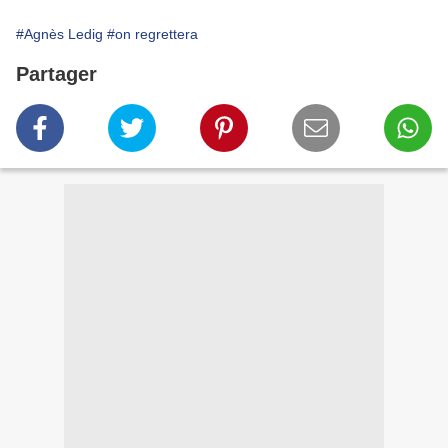
#Agnès Ledig
#on regrettera
Partager