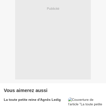
Publicité
Vous aimerez aussi
La toute petite reine d'Agnès Ledig