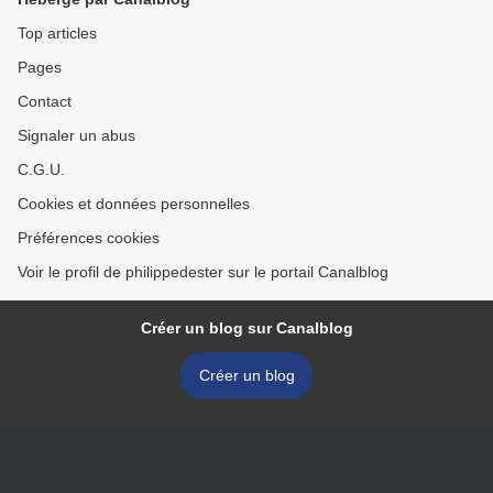
Top articles
Pages
Contact
Signaler un abus
C.G.U.
Cookies et données personnelles
Préférences cookies
Voir le profil de philippedester sur le portail Canalblog
Créer un blog sur Canalblog
Créer un blog