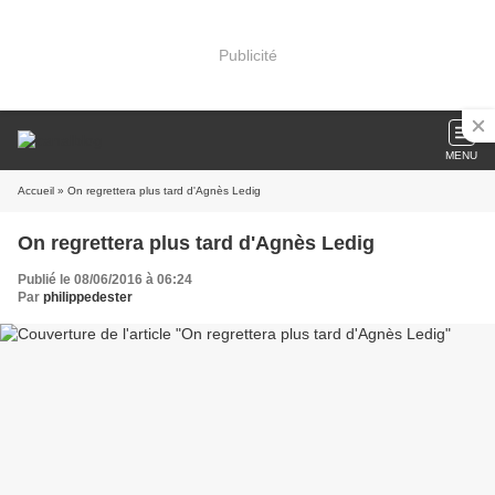
Publicité
MENU
Accueil
» On regrettera plus tard d'Agnès Ledig
On regrettera plus tard d'Agnès Ledig
Publié le 08/06/2016 à 06:24
Par
philippedester