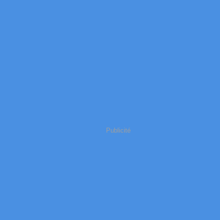
Publicité