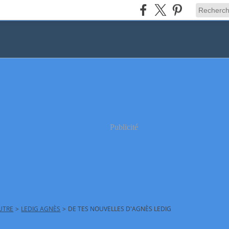
Publicité
AUTRE
>
LEDIG AGNÈS
>
DE TES NOUVELLES D'AGNÈS LEDIG