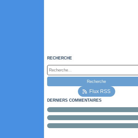
RECHERCHE
Flux RSS
DERNIERS COMMENTAIRES