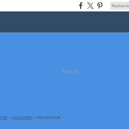
Publicité
AUTRE
>
CATEGORIES
>
ENCHANTEUR