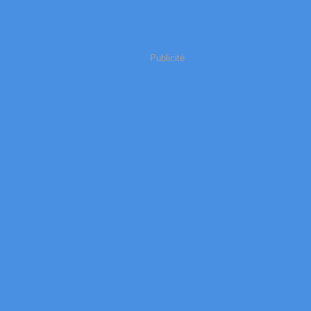
Publicité