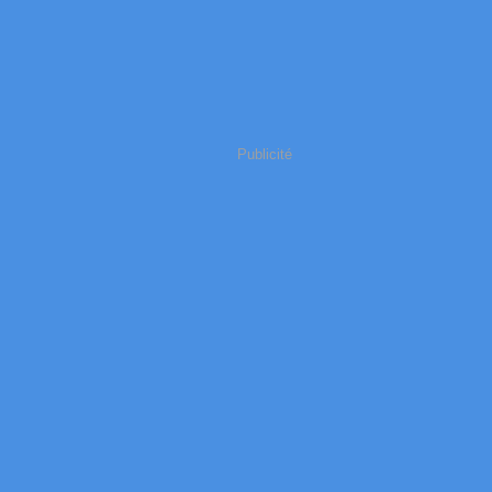
Publicité