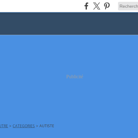
Publicité
AUTRE
>
CATEGORIES
>
AUTISTE