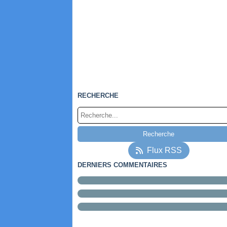
RECHERCHE
Flux RSS
DERNIERS COMMENTAIRES