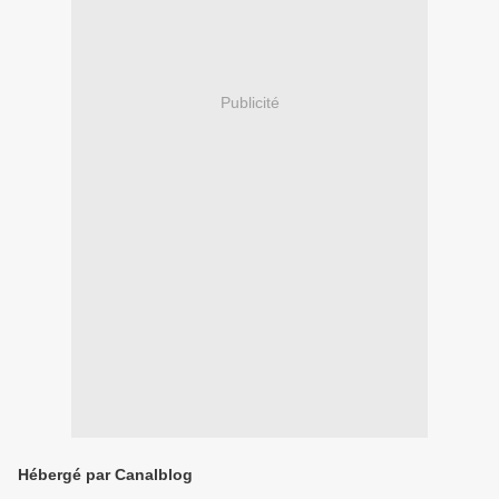
Publicité
Hébergé par Canalblog