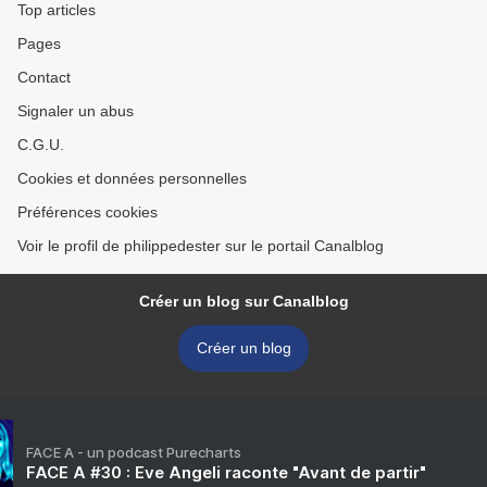
Top articles
Pages
Contact
Signaler un abus
C.G.U.
Cookies et données personnelles
Préférences cookies
Voir le profil de philippedester sur le portail Canalblog
Créer un blog sur Canalblog
Créer un blog
FACE A - un podcast Purecharts
FACE A #30 : Eve Angeli raconte "Avant de partir"