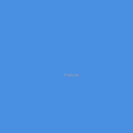
Publicité