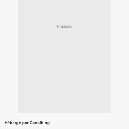
Publicité
Hébergé par Canalblog