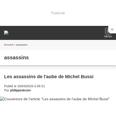
Publicité
MENU
Accueil
» assassins
assassins
Les assassins de l'aube de Michel Bussi
Publié le 18/04/2026 à 06:51
Par
philippedester