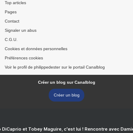
Top articles
Pages
Contact
Signaler un abus
C.G.U.
Cookies et données personnelles
Préférences cookies
Voir le profil de philippedester sur le portail Canalblog
Créer un blog sur Canalblog
Créer un blog
 DiCaprio et Tobey Maguire, c'est lui ! Rencontre avec Dam