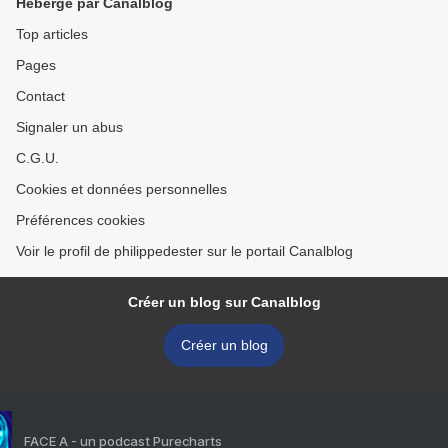
Hébergé par Canalblog
Top articles
Pages
Contact
Signaler un abus
C.G.U.
Cookies et données personnelles
Préférences cookies
Voir le profil de philippedester sur le portail Canalblog
Créer un blog sur Canalblog
Créer un blog
FACE A - un podcast Purecharts