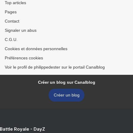
Top articles
Pages
Contact
Signaler un abus
C.G.U.
Cookies et données personnelles
Préférences cookies
Voir le profil de philippedester sur le portail Canalblog
Créer un blog sur Canalblog
Créer un blog
 Battle Royale - DayZ