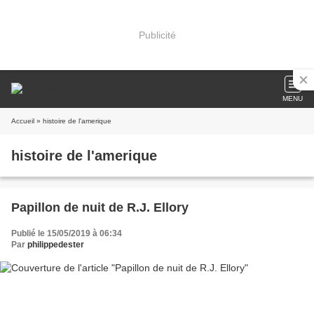
Publicité
MENU
Accueil
» histoire de l'amerique
histoire de l'amerique
Papillon de nuit de R.J. Ellory
Publié le 15/05/2019 à 06:34
Par
philippedester