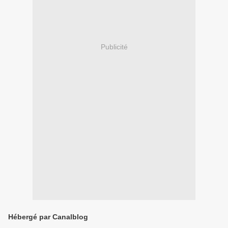
Publicité
Hébergé par Canalblog