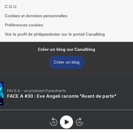
C.G.U.
Cookies et données personnelles
Préférences cookies
Voir le profil de philippedester sur le portail Canalblog
Créer un blog sur Canalblog
Créer un blog
FACE A - un podcast Purecharts
FACE A #30 : Eve Angeli raconte "Avant de partir"