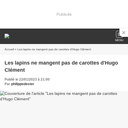
Publicité
MENU
Accueil
» Les lapins ne mangent pas de carottes d'Hugo Clément
Les lapins ne mangent pas de carottes d'Hugo
Clément
Publié le 22/01/2023 à 21:00
Par
philippedester