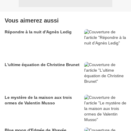
Vous aimerez aussi
Répondre à la nuit d'Agnès Ledig
L'ultime équation de Christine Brunet
Le mystère de la maison aux trois
ormes de Valentin Musso
Blue moon d'Edmée de Xhavée