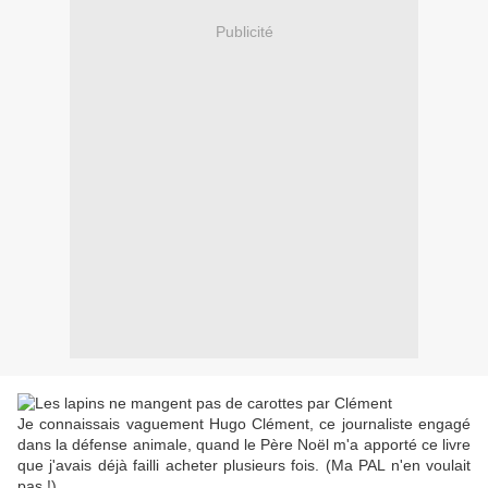
Publicité
Je connaissais vaguement Hugo Clément, ce journaliste engagé
dans la défense animale, quand le Père Noël m'a apporté ce livre
que j'avais déjà failli acheter plusieurs fois. (Ma PAL n'en voulait
pas !)