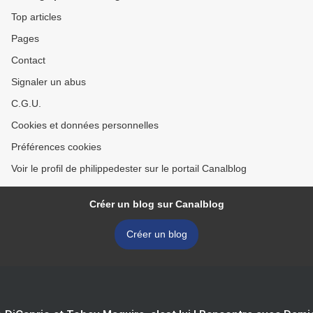
Top articles
Pages
Contact
Signaler un abus
C.G.U.
Cookies et données personnelles
Préférences cookies
Voir le profil de philippedester sur le portail Canalblog
Créer un blog sur Canalblog
Créer un blog