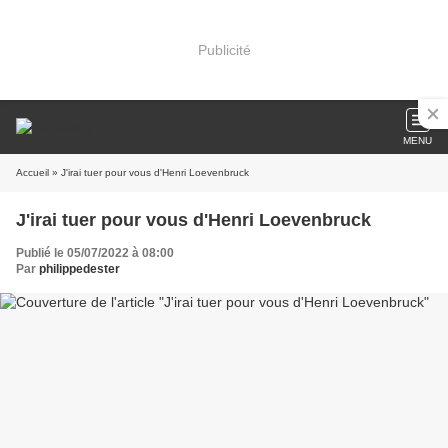
Publicité
MENU
Accueil
» J'irai tuer pour vous d'Henri Loevenbruck
J'irai tuer pour vous d'Henri Loevenbruck
Publié le 05/07/2022 à 08:00
Par
philippedester