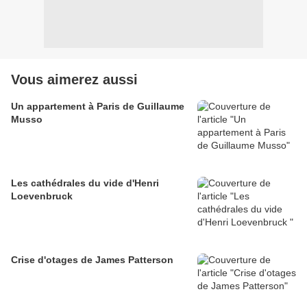
Vous aimerez aussi
Un appartement à Paris de Guillaume
Musso
Les cathédrales du vide d'Henri
Loevenbruck
Crise d'otages de James Patterson