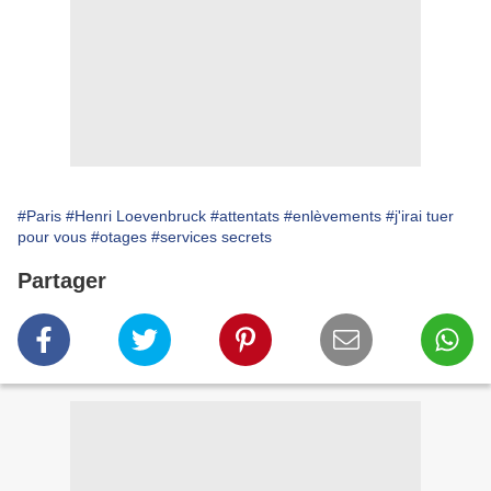
#Paris
#Henri Loevenbruck
#attentats
#enlèvements
#j'irai tuer
pour vous
#otages
#services secrets
Partager