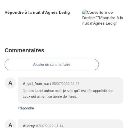
Répondre à la nuit d'Agnès Ledig
Commentaires
Ajouter un commentaire
A
A_girl_from_eart
08/07/2022 23:27
Jamais lu cet auteur mais je sais qu'il est très apprécié par
ceux qui aiment ce genre de livres.
Répondre
A
Audrey
07/07/2022 21:14