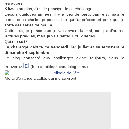
les autres.
3 livres ou plus, c'est le principe de ce challenge.
Depuis quelques années, il y a peu de participant(e)s, mais je
continue ce challenge pour celles qui l'apprécient et pour que je
sorte des séries de ma PAL.
Cette fois, je pense que je vais avoir du mal, car j'ai d'autres
lectures prévues, mais je vais tenter 1 ou 2 séries.
Qui me suit?
Le challenge débute ce
vendredi 1er juillet
et se terminera le
dimanche 4 septembre
.
Le blog consacré aux challenges existe toujours, vous le
ici
trouverez
(http://phildes2.canalblog.com/).
Merci d'avance à celles qui me suivront.