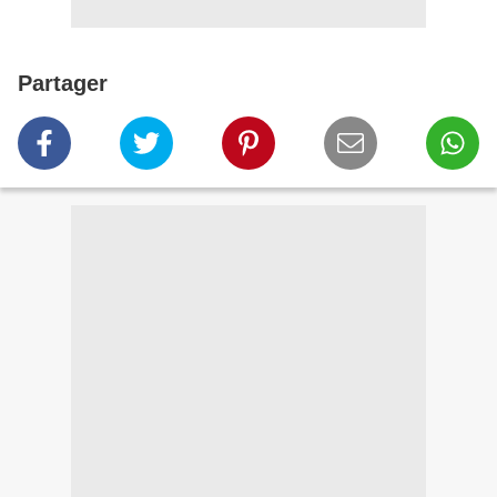
Partager