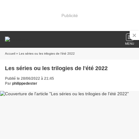
Publicité
MENU
Accueil
» Les séries ou les trilogies de l'été 2022
Les séries ou les trilogies de l'été 2022
Publié le 28/06/2022 à 21:45
Par
philippedester