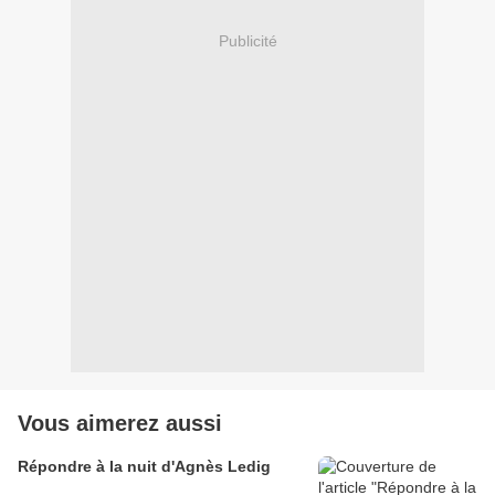
Publicité
Vous aimerez aussi
Répondre à la nuit d'Agnès Ledig