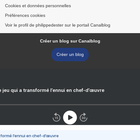
Cookies et données personnelles
Préférences cookies
Voir le profil de philippedester sur le portail Canalblog
Créer un blog sur Canalblog
Créer un blog
e jeu qui a transformé l’ennui en chef-d’œuvre
nsformé l’ennui en chef-d’œuvre