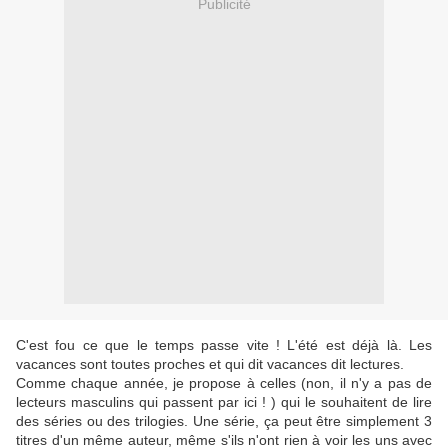
Publicité
C'est fou ce que le temps passe vite ! L'été est déjà là. Les
vacances sont toutes proches et qui dit vacances dit lectures.
Comme chaque année, je propose à celles (non, il n'y a pas de
lecteurs masculins qui passent par ici ! ) qui le souhaitent de lire
des séries ou des trilogies. Une série, ça peut être simplement 3
titres d'un même auteur, même s'ils n'ont rien à voir les uns avec