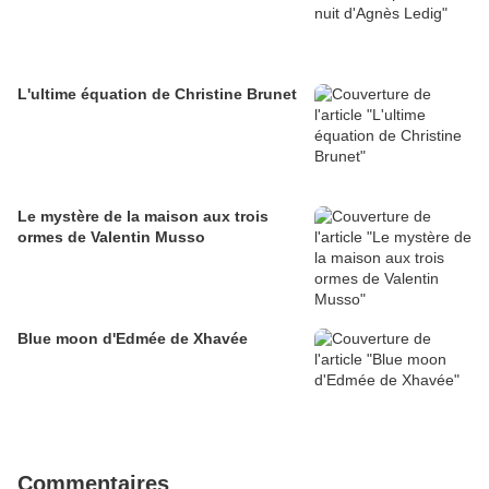
L'ultime équation de Christine Brunet
Le mystère de la maison aux trois
ormes de Valentin Musso
Blue moon d'Edmée de Xhavée
Commentaires