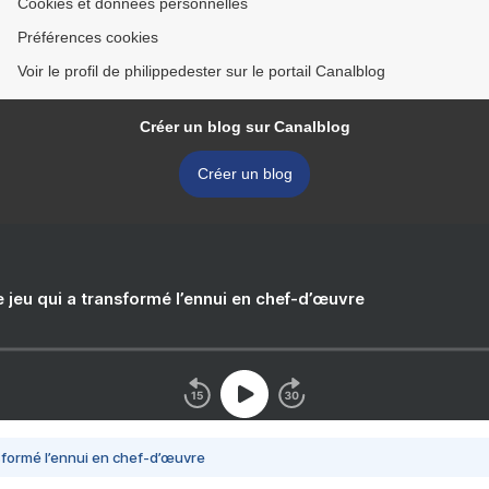
Cookies et données personnelles
Préférences cookies
Voir le profil de philippedester sur le portail Canalblog
Créer un blog sur Canalblog
Créer un blog
e jeu qui a transformé l’ennui en chef-d’œuvre
nsformé l’ennui en chef-d’œuvre