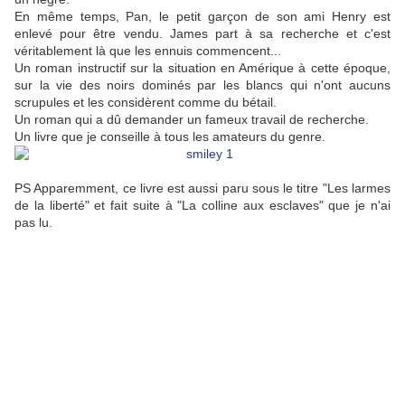
En même temps, Pan, le petit garçon de son ami Henry est
enlevé pour être vendu. James part à sa recherche et c'est
véritablement là que les ennuis commencent...
Un roman instructif sur la situation en Amérique à cette époque,
sur la vie des noirs dominés par les blancs qui n'ont aucuns
scrupules et les considèrent comme du bétail.
Un roman qui a dû demander un fameux travail de recherche.
Un livre que je conseille à tous les amateurs du genre.
PS Apparemment, ce livre est aussi paru sous le titre "Les larmes
de la liberté" et fait suite à "La colline aux esclaves" que je n'ai
pas lu.