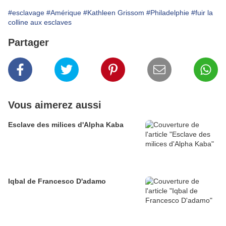
#esclavage
#Amérique
#Kathleen Grissom
#Philadelphie
#fuir la
colline aux esclaves
Partager
Vous aimerez aussi
Esclave des milices d'Alpha Kaba
Iqbal de Francesco D'adamo