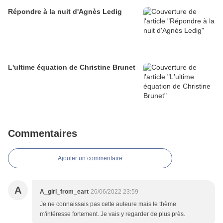
Répondre à la nuit d'Agnès Ledig
L'ultime équation de Christine Brunet
Commentaires
Ajouter un commentaire
A
A_girl_from_eart
26/06/2022 23:59
Je ne connaissais pas cette auteure mais le thème
m'intéresse fortement. Je vais y regarder de plus près.