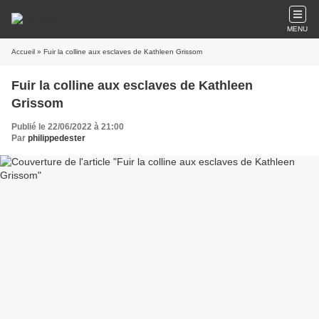
MENU
Accueil
» Fuir la colline aux esclaves de Kathleen Grissom
Fuir la colline aux esclaves de Kathleen
Grissom
Publié le 22/06/2022 à 21:00
Par
philippedester