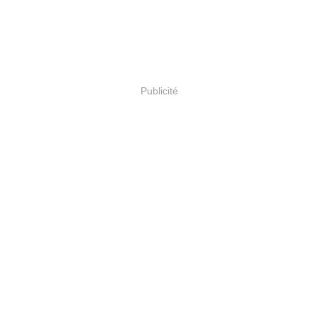
Publicité