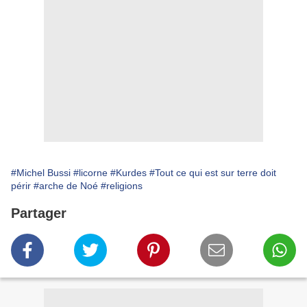
#Michel Bussi
#licorne
#Kurdes
#Tout ce qui est sur terre doit
périr
#arche de Noé
#religions
Partager