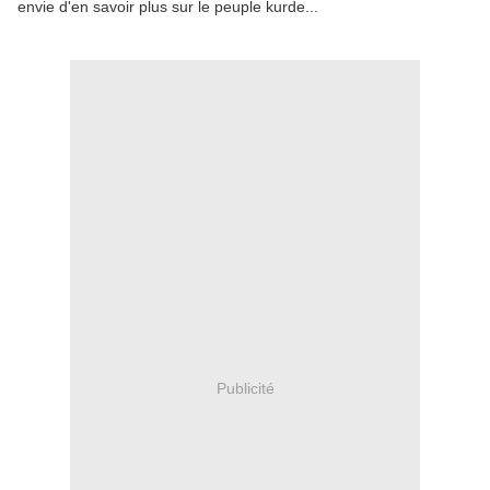
envie d'en savoir plus sur le peuple kurde...
Publicité