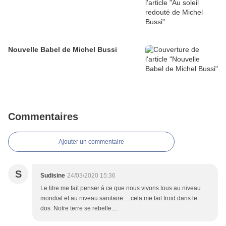
Nouvelle Babel de Michel Bussi
Commentaires
Ajouter un commentaire
S
Sudisine
24/03/2020 15:36
Le titre me fait penser à ce que nous vivons tous au niveau
mondial et au niveau sanitaire.... cela me fait froid dans le
dos. Notre terre se rebelle....