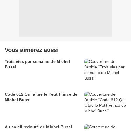
Vous aimerez aussi
Trois vies par semaine de Michel
Bussi
Code 612 Qui a tué le Petit Prince de
Michel Bussi
Au soleil redouté de Michel Bussi