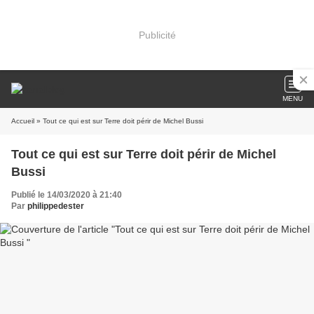
Publicité
MENU
Accueil
» Tout ce qui est sur Terre doit périr de Michel Bussi
Tout ce qui est sur Terre doit périr de Michel
Bussi
Publié le 14/03/2020 à 21:40
Par
philippedester