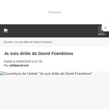
Publicité
MENU
Accueil
» Je suis drôle de David Foenkinos
Je suis drôle de David Foenkinos
Publié le 09/06/2026 à 07:30
Par
philippedester