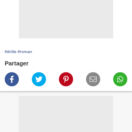
#drôle
#roman
Partager