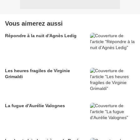
Vous aimerez aussi
Répondre à la nuit d'Agnès Ledig
Les heures fragiles de Virginie
Grimaldi
La fugue d'Aurélie Valognes