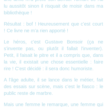
lu aussitôt sinon il risquait de moisir dans ma
bibliothèque !
Résultat : bof ! Heureusement que c'est court
! Ce livre ne m'a rien apporté !
Le héros, c'est Gustave Bonsoir (ça ne
s'invente pas, ou plutôt il fallait l'inventer).
Petit, il faisait le pitre et il a compris que, dans
la vie, il existait une chose essentielle : faire
rire ! C'est décidé : il sera donc humoriste.
A l'âge adulte, il se lance dans le métier, fait
des essais sur scène, mais c'est le fiasco : le
public reste de marbre.
Mais une femme le remarque, une femme qui