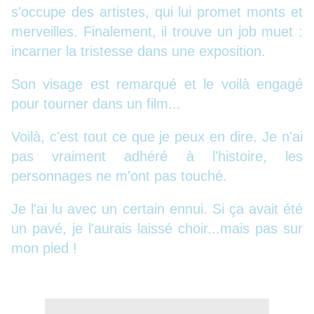
s'occupe des artistes, qui lui promet monts et
merveilles. Finalement, il trouve un job muet :
incarner la tristesse dans une exposition.
Son visage est remarqué et le voilà engagé
pour tourner dans un film...
Voilà, c'est tout ce que je peux en dire. Je n'ai
pas vraiment adhéré à l'histoire, les
personnages ne m'ont pas touché.
Je l'ai lu avec un certain ennui. Si ça avait été
un pavé, je l'aurais laissé choir...mais pas sur
mon pied !