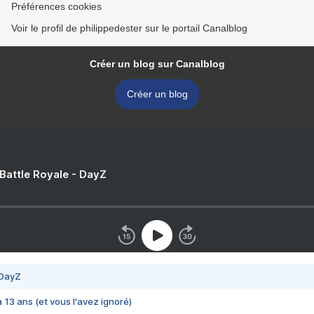
Préférences cookies
Voir le profil de philippedester sur le portail Canalblog
Créer un blog sur Canalblog
Créer un blog
 Battle Royale - DayZ
 DayZ
 a 13 ans (et vous l'avez ignoré)