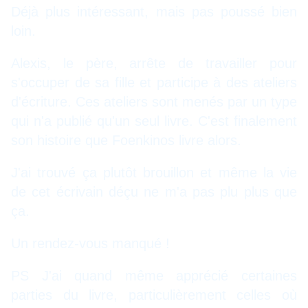
Déjà plus intéressant, mais pas poussé bien
loin.
Alexis, le père, arrête de travailler pour
s'occuper de sa fille et participe à des ateliers
d'écriture. Ces ateliers sont menés par un type
qui n'a publié qu'un seul livre. C'est finalement
son histoire que Foenkinos livre alors.
J'ai trouvé ça plutôt brouillon et même la vie
de cet écrivain déçu ne m'a pas plu plus que
ça.
Un rendez-vous manqué !
PS J'ai quand même apprécié certaines
parties du livre, particulièrement celles où