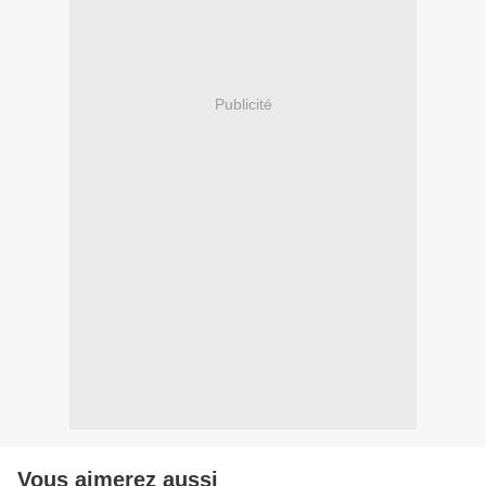
Publicité
Vous aimerez aussi