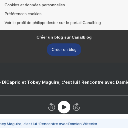
Cookies et données personnelles
Préférences cookies
Voir le profil de philippedester sur le portail Canalblog
Créer un blog sur Canalblog
Créer un blog
 DiCaprio et Tobey Maguire, c'est lui ! Rencontre avec Dam
bey Maguire, c'est lui ! Rencontre avec Damien Witecka