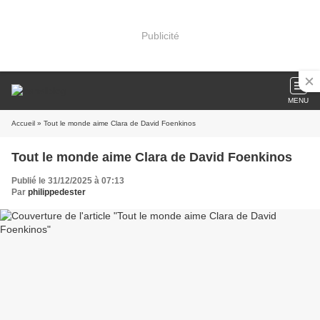
Publicité
MENU
Accueil
» Tout le monde aime Clara de David Foenkinos
Tout le monde aime Clara de David Foenkinos
Publié le 31/12/2025 à 07:13
Par
philippedester