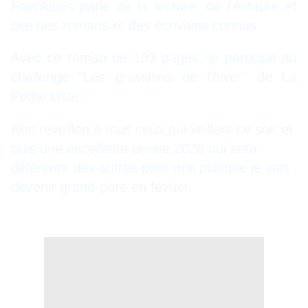
Foenkinos parle de la lecture, de l'écriture et
cite des romans et des écrivains connus.
Avec ce roman de 193 pages, je participe au
challenge "
Les gravillons de l'hiver
" de La
Petite Liste.
Bon réveillon à tous ceux qui veillent ce soir et
puis une excellente année 2026 qui sera
différente des autres pour moi puisque je vais
devenir grand-père en février.