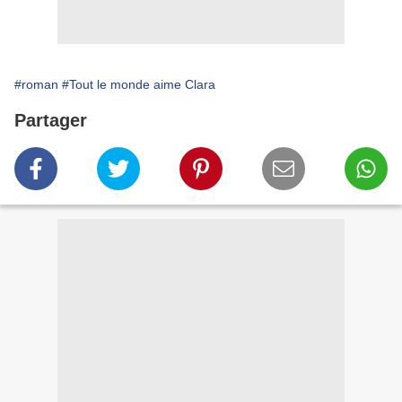
#roman
#Tout le monde aime Clara
Partager