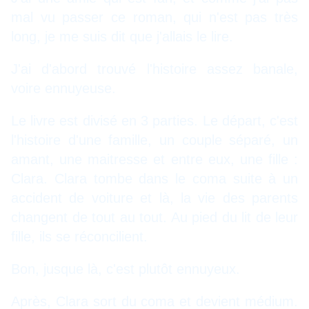
mal vu passer ce roman, qui n'est pas très
long, je me suis dit que j'allais le lire.
J'ai d'abord trouvé l'histoire assez banale,
voire ennuyeuse.
Le livre est divisé en 3 parties. Le départ, c'est
l'histoire d'une famille, un couple séparé, un
amant, une maitresse et entre eux, une fille :
Clara. Clara tombe dans le coma suite à un
accident de voiture et là, la vie des parents
changent de tout au tout. Au pied du lit de leur
fille, ils se réconcilient.
Bon, jusque là, c'est plutôt ennuyeux.
Après, Clara sort du coma et devient médium.