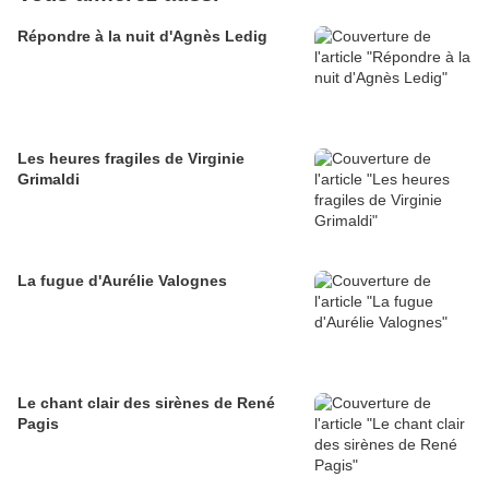
Répondre à la nuit d'Agnès Ledig
Les heures fragiles de Virginie
Grimaldi
La fugue d'Aurélie Valognes
Le chant clair des sirènes de René
Pagis