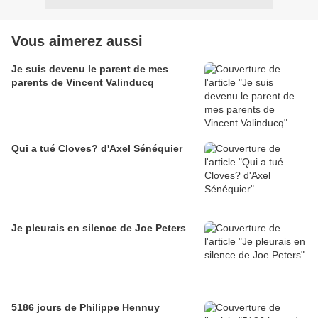
Vous aimerez aussi
Je suis devenu le parent de mes
parents de Vincent Valinducq
Qui a tué Cloves? d'Axel Sénéquier
Je pleurais en silence de Joe Peters
5186 jours de Philippe Hennuy