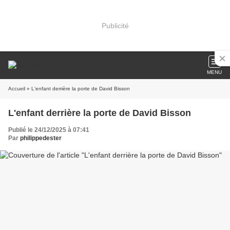
Publicité
MENU
Accueil
» L'enfant derrière la porte de David Bisson
L'enfant derrière la porte de David Bisson
Publié le 24/12/2025 à 07:41
Par
philippedester