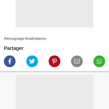
#témoignage
#maltraitance
Partager