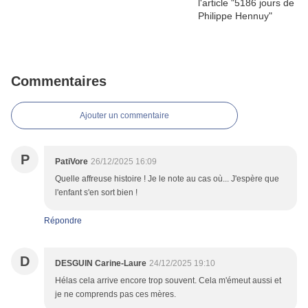
Commentaires
Ajouter un commentaire
P
PatiVore
26/12/2025 16:09
Quelle affreuse histoire ! Je le note au cas où... J'espère que
l'enfant s'en sort bien !
Répondre
D
DESGUIN Carine-Laure
24/12/2025 19:10
Hélas cela arrive encore trop souvent. Cela m'émeut aussi et
je ne comprends pas ces mères.