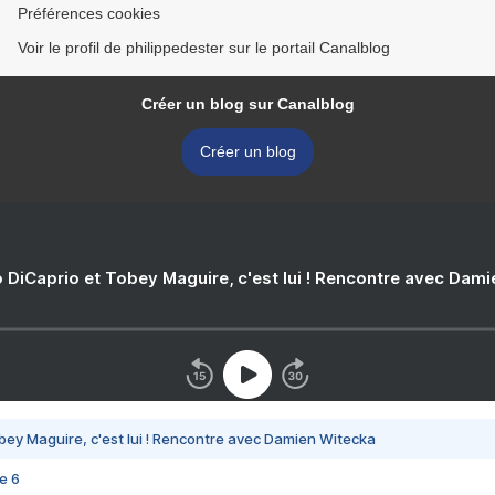
Préférences cookies
Voir le profil de philippedester sur le portail Canalblog
Créer un blog sur Canalblog
Créer un blog
 DiCaprio et Tobey Maguire, c'est lui ! Rencontre avec Dam
bey Maguire, c'est lui ! Rencontre avec Damien Witecka
e 6