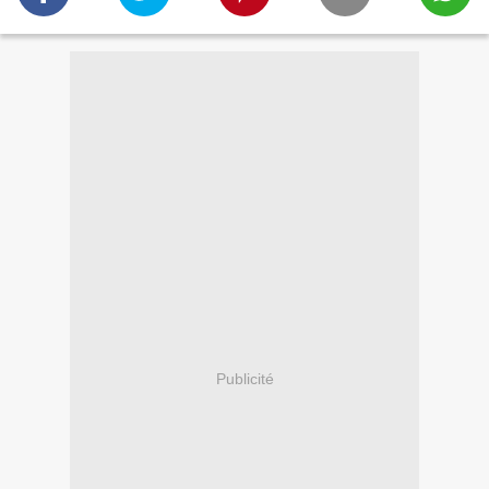
Publicité