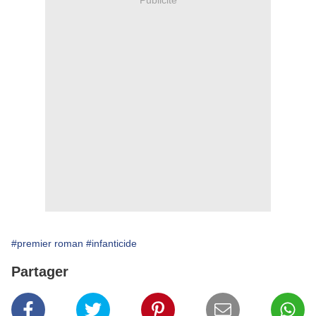
#premier roman
#infanticide
Partager