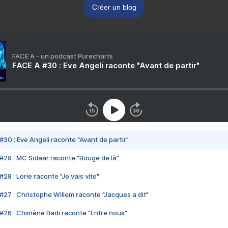
Créer un blog
FACE A - un podcast Purecharts
FACE A #30 : Eve Angeli raconte "Avant de partir"
#30 : Eve Angeli raconte "Avant de partir"
#29 : MC Solaar raconte "Bouge de là"
28 : Lorie raconte "Je vais vite"
#27 : Christophe Willem raconte "Jacques a dit"
#26 : Chimène Badi raconte "Entre nous"