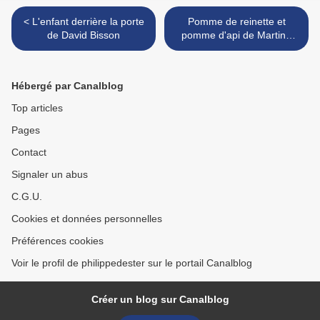
< L'enfant derrière la porte
Pomme de reinette et
de David Bisson
pomme d'api de Martine
Roland >
Hébergé par Canalblog
Top articles
Pages
Contact
Signaler un abus
C.G.U.
Cookies et données personnelles
Préférences cookies
Voir le profil de philippedester sur le portail Canalblog
Créer un blog sur Canalblog