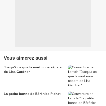
Vous aimerez aussi
Jusqu'à ce que la mort nous sépare
de Lisa Gardner
La petite bonne de Bérénice Pichat