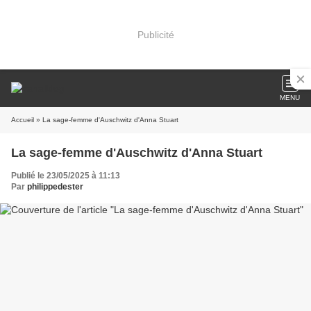
Publicité
MENU
Accueil
» La sage-femme d'Auschwitz d'Anna Stuart
La sage-femme d'Auschwitz d'Anna Stuart
Publié le 23/05/2025 à 11:13
Par
philippedester