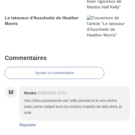
Le tatoueur d'Auschwitz de Heather
Morris
Commentaires
Ajouter un commentaire
M
Manika
27/05/2025 16:53
Ado j'étais passiionnée par cette période je le suis moins
mais j'aime malgré tout ces romans inspirés de faits réels. je
note
Répondre