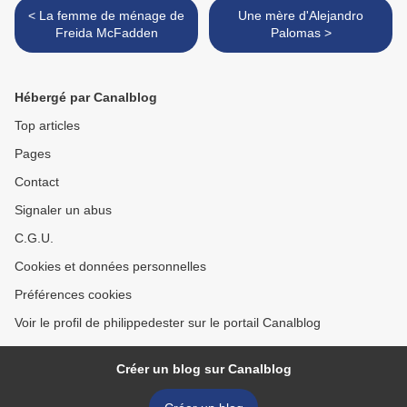
< La femme de ménage de
Une mère d'Alejandro
Freida McFadden
Palomas >
Hébergé par Canalblog
Top articles
Pages
Contact
Signaler un abus
C.G.U.
Cookies et données personnelles
Préférences cookies
Voir le profil de philippedester sur le portail Canalblog
Créer un blog sur Canalblog