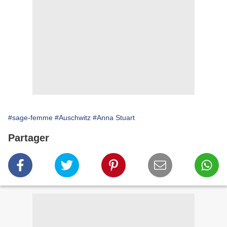
#sage-femme
#Auschwitz
#Anna Stuart
Partager