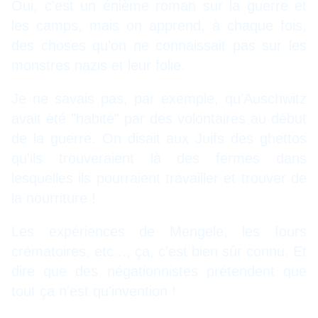
Oui, c'est un énième roman sur la guerre et
les camps, mais on apprend, à chaque fois,
des choses qu'on ne connaissait pas sur les
monstres nazis et leur folie.
Je ne savais pas, par exemple, qu'Auschwitz
avait été "habité" par des volontaires au début
de la guerre. On disait aux Juifs des ghettos
qu'ils trouveraient là des fermes dans
lesquelles ils pourraient travailler et trouver de
la nourriture !
Les expériences de Mengele, les fours
crématoires, etc..., ça, c'est bien sûr connu. Et
dire que des négationnistes prétendent que
tout ça n'est qu'invention !