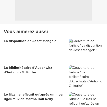
Vous aimerez aussi
La disparition de Josef Mengele
La bibliothécaire d'Auschwitz
d'Antionio G. Iturbe
Le lilas ne refleurit qu'après un hiver
rigoureux de Martha Hall Kelly