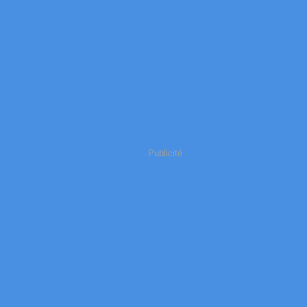
Publicité