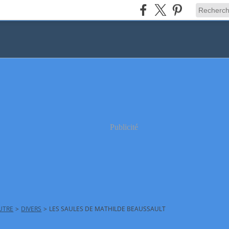
Publicité
AUTRE
>
DIVERS
>
LES SAULES DE MATHILDE BEAUSSAULT